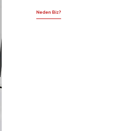
Neden Biz?