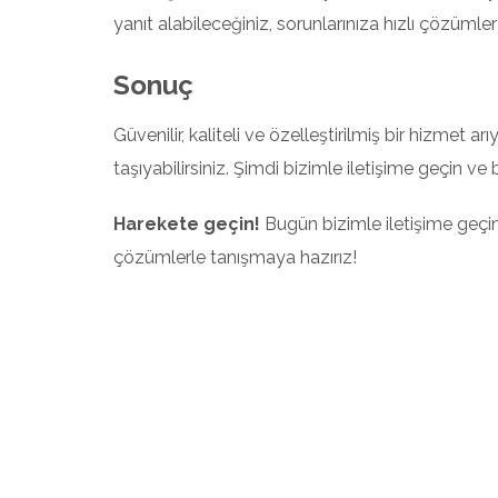
yanıt alabileceğiniz, sorunlarınıza hızlı çözümler ür
Sonuç
Güvenilir, kaliteli ve özelleştirilmiş bir hizmet ar
taşıyabilirsiniz. Şimdi bizimle iletişime geçin ve 
Harekete geçin!
Bugün bizimle iletişime geçin
çözümlerle tanışmaya hazırız!