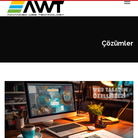
Çözümler