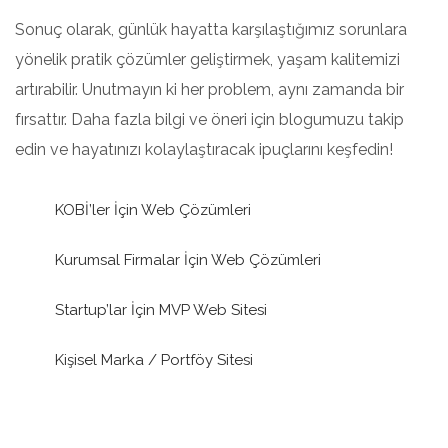
Sonuç olarak, günlük hayatta karşılaştığımız sorunlara
yönelik pratik çözümler geliştirmek, yaşam kalitemizi
artırabilir. Unutmayın ki her problem, aynı zamanda bir
fırsattır. Daha fazla bilgi ve öneri için blogumuzu takip
edin ve hayatınızı kolaylaştıracak ipuçlarını keşfedin!
KOBİ’ler İçin Web Çözümleri
Kurumsal Firmalar İçin Web Çözümleri
Startup’lar İçin MVP Web Sitesi
Kişisel Marka / Portföy Sitesi