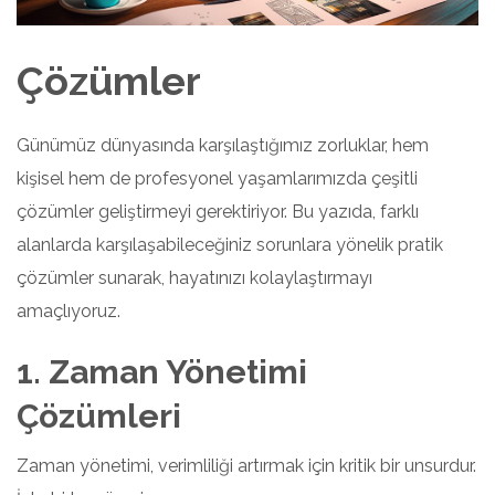
Çözümler
Günümüz dünyasında karşılaştığımız zorluklar, hem
kişisel hem de profesyonel yaşamlarımızda çeşitli
çözümler geliştirmeyi gerektiriyor. Bu yazıda, farklı
alanlarda karşılaşabileceğiniz sorunlara yönelik pratik
çözümler sunarak, hayatınızı kolaylaştırmayı
amaçlıyoruz.
1. Zaman Yönetimi
Çözümleri
Zaman yönetimi, verimliliği artırmak için kritik bir unsurdur.