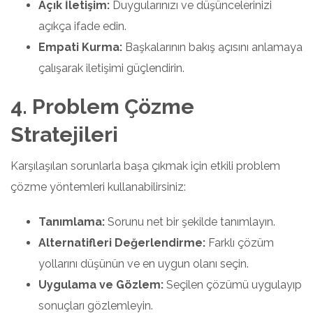
Açık İletişim:
Duygularınızı ve düşüncelerinizi
açıkça ifade edin.
Empati Kurma:
Başkalarının bakış açısını anlamaya
çalışarak iletişimi güçlendirin.
4. Problem Çözme
Stratejileri
Karşılaşılan sorunlarla başa çıkmak için etkili problem
çözme yöntemleri kullanabilirsiniz:
Tanımlama:
Sorunu net bir şekilde tanımlayın.
Alternatifleri Değerlendirme:
Farklı çözüm
yollarını düşünün ve en uygun olanı seçin.
Uygulama ve Gözlem:
Seçilen çözümü uygulayıp
sonuçları gözlemleyin.