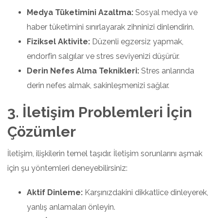
Medya Tüketimini Azaltma:
Sosyal medya ve
haber tüketimini sınırlayarak zihninizi dinlendirin.
Fiziksel Aktivite:
Düzenli egzersiz yapmak,
endorfin salgılar ve stres seviyenizi düşürür.
Derin Nefes Alma Teknikleri:
Stres anlarında
derin nefes almak, sakinleşmenizi sağlar.
3. İletişim Problemleri İçin
Çözümler
İletişim, ilişkilerin temel taşıdır. İletişim sorunlarını aşmak
için şu yöntemleri deneyebilirsiniz:
Aktif Dinleme:
Karşınızdakini dikkatlice dinleyerek,
yanlış anlamaları önleyin.